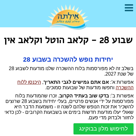
שבוע 28 - קלאב הוטל וקלאב אין
יחידות נופש להשכרה בשבוע 28
בשלב זה לא מפורסמות בלוח ההשכרה שלנו מודעות לשבוע 28
של שנת 2027.
אפשרות א':
אם אתם גמישים לגבי התאריך
,
היכנסו ללוח
ההשכרה
וחפשו מודעות של שבועות סמוכים.
אפשרות ב':
בדקו שוב בעתיד הקרוב
. זכרו שהמודעות בלוח
מפורסמות על ידי אנשים פרטיים, בעלי יחידות בשבוע 28 שרוצים
להשכיר את זכות הנופש שלהם לשנה זו - משמעות הדבר היא
שאולי יעלו מודעות חדשות בימים או בשבועות הקרובים - לכן כדאי
לחזור ולבדוק מדי פעם.
לחיפוש מלון בבוקינג