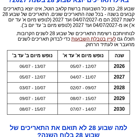
שבוע 28, כמו כל השבועות ברשת קלאב הוטל, אינו יוצא בתאריכים
קבועים בשנה - בכל שנה התאריכים שונים. התאריכים של שבוע 28
לשנת 2027 הם מ-04/07/2027 ועד 2027 (לנופש מיום א' עד יום
א') או מ-04/07/2027 ועד 2027 (לנופש מיום ב' עד יום ב').
לנוחויותכם רשימת התאריכים של שבוע 28 לשנים הקרובות.
תוכלו גם
לעיין בטבלת השבועות
כדי לבדוק תאריכים לשנים
מהעבר או לעתיד הרחוק.
שנה
נופש מיום א' עד א'
נופש מיום ב' עד ב'
2026
06/07 - 13/07
05/07 - 12/07
2027
05/07 - 12/07
04/07 - 11/07
2028
03/07 - 10/07
02/07 - 09/07
2029
09/07 - 16/07
08/07 - 15/07
2030
08/07 - 15/07
07/07 - 14/07
למה שבוע 28 לא תואם את התאריכים של
שבוע 28 בלוח השנה?