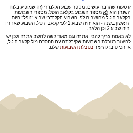
זו טעות שהרבה עושים. מספר שבוע הקלנדרי (זה שמופיע בלוח
השנה) הוא
לא
מספר השבוע בקלאב הוטל. מספרי השבועות
בקלאב הוטל מחושבים לפי השבוע הקלנדרי שבוא "נופל" היום
הראשון בשנה - הוא יהיה שבוע 1 לפי קלאב הוטל, השבוע שאחריו
יהיה שבוע 2 וכן הלאה.
לא באמת צריך להבין את זה וגם מאוד קשה לחשב את זה ולכן יש
להיעזר בטבלת השבועות שקיבלתם עם ההסכם מול קלאב הוטל,
או הכי טוב: להיעזר
בטבלת השבועות
שלנו.