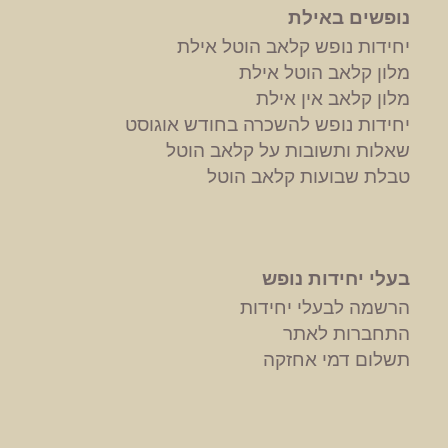
נופשים באילת
יחידות נופש קלאב הוטל אילת
מלון קלאב הוטל אילת
מלון קלאב אין אילת
יחידות נופש להשכרה בחודש אוגוסט
שאלות ותשובות על קלאב הוטל
טבלת שבועות קלאב הוטל
בעלי יחידות נופש
הרשמה לבעלי יחידות
התחברות לאתר
תשלום דמי אחזקה