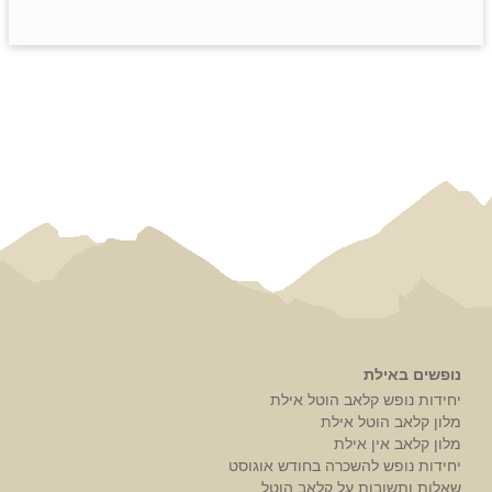
נופשים באילת
יחידות נופש קלאב הוטל אילת
מלון קלאב הוטל אילת
מלון קלאב אין אילת
יחידות נופש להשכרה בחודש אוגוסט
שאלות ותשובות על קלאב הוטל