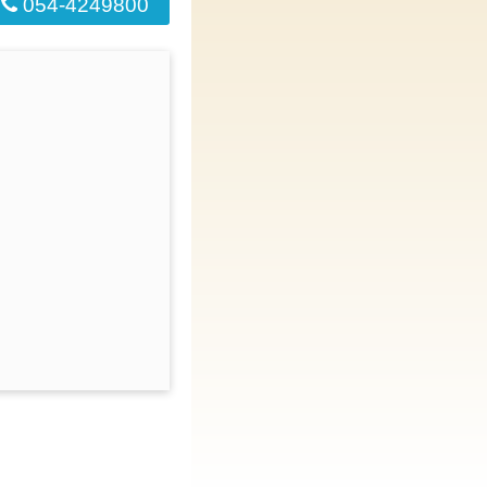
054-4249800