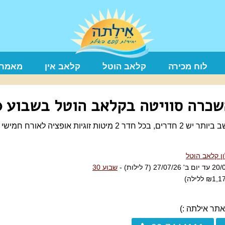
לוח מכירה
קלאב הוטל
קלאב אין
מאמרי
כרה סוויטה בקלאב הוטל בשבוע 30
ן קלאב הוטל
שבוע 30
אתר אילתה :)