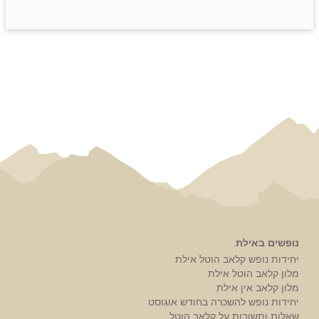
נופשים באילת
יחידות נופש קלאב הוטל אילת
מלון קלאב הוטל אילת
מלון קלאב אין אילת
יחידות נופש להשכרה בחודש אוגוסט
שאלות ותשובות על קלאב הוטל