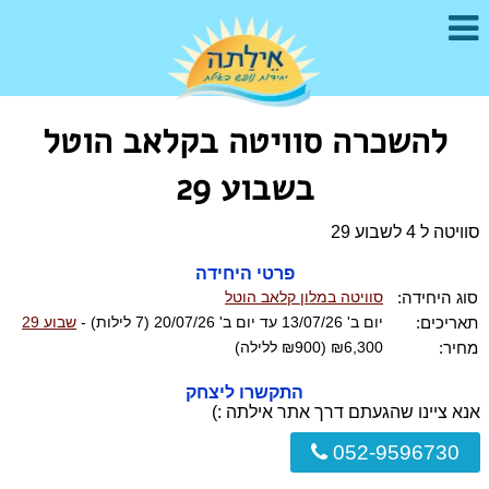
להשכרה סוויטה בקלאב הוטל
בשבוע 29
סוויטה ל 4 לשבוע 29
פרטי היחידה
סוג היחידה:
סוויטה במלון קלאב הוטל
תאריכים:
יום ב' 13/07/26 עד יום ב' 20/07/26 (7 לילות) -
שבוע 29
מחיר:
₪6,300 (₪900 ללילה)
התקשרו ליצחק
אנא ציינו שהגעתם דרך אתר אילתה :)
052-9596730