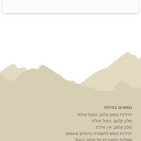
נופשים באילת
יחידות נופש קלאב הוטל אילת
מלון קלאב הוטל אילת
מלון קלאב אין אילת
יחידות נופש להשכרה בחודש אוגוסט
שאלות ותשובות על קלאב הוטל