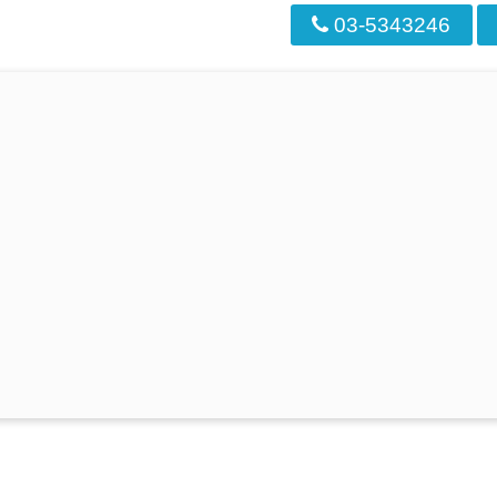
03-5343246