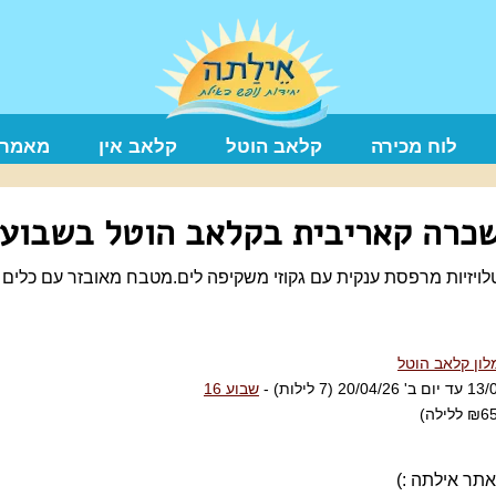
לוח מכירה
קלאב הוטל
קלאב אין
מאמרי
כרה קאריבית בקלאב הוטל בשבוע 16
לון קלאב הוטל
שבוע 16
אתר אילתה :)