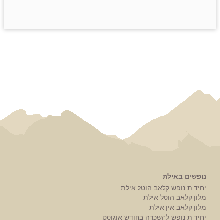
נופשים באילת
יחידות נופש קלאב הוטל אילת
מלון קלאב הוטל אילת
מלון קלאב אין אילת
יחידות נופש להשכרה בחודש אוגוסט