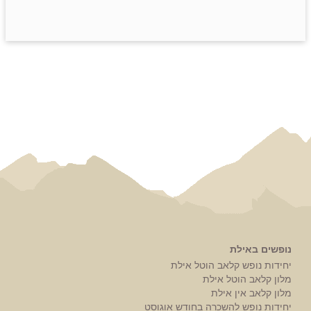
נופשים באילת
יחידות נופש קלאב הוטל אילת
מלון קלאב הוטל אילת
מלון קלאב אין אילת
יחידות נופש להשכרה בחודש אוגוסט