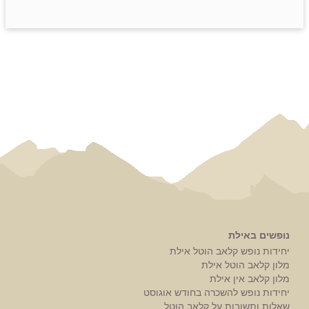
נופשים באילת
יחידות נופש קלאב הוטל אילת
מלון קלאב הוטל אילת
מלון קלאב אין אילת
יחידות נופש להשכרה בחודש אוגוסט
שאלות ותשובות על קלאב הוטל