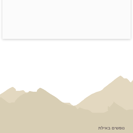
נופשים באילת